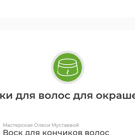
ки для волос для окраш
Мастерская Олеси Мустаевой
Воск для кончиков волос