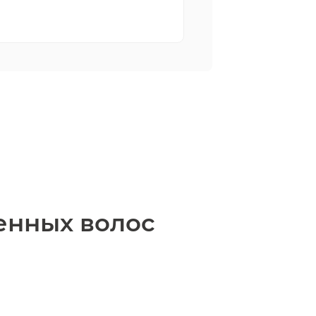
енных волос