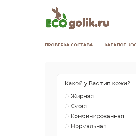
ПРОВЕРКА СОСТАВА
КАТАЛОГ КО
Какой у Вас тип кожи?
Жирная
Сухая
Комбинированная
Нормальная