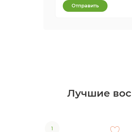
Отправить
Лучшие вос
1