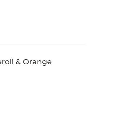
oli & Orange