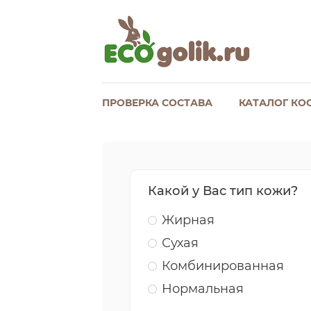
ПРОВЕРКА СОСТАВА
КАТАЛОГ КО
Какой у Вас тип кожи?
Жирная
Сухая
Комбинированная
Нормальная