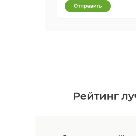
Отправить
Рейтинг лу