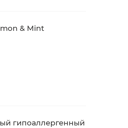
mon & Mint
ный гипоаллергенный