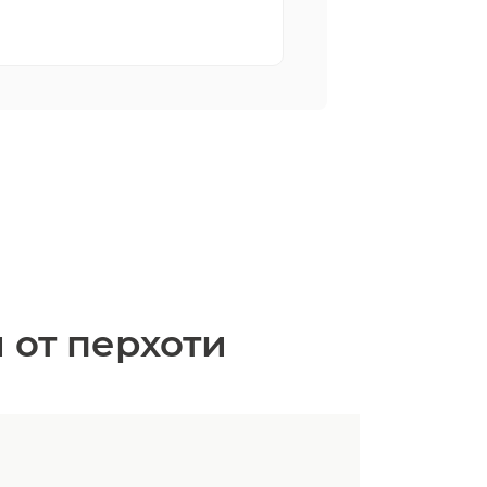
 от перхоти