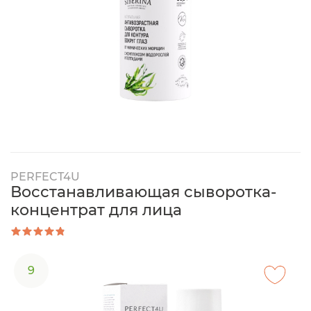
PERFECT4U
Восстанавливающая сыворотка-
концентрат для лица
9