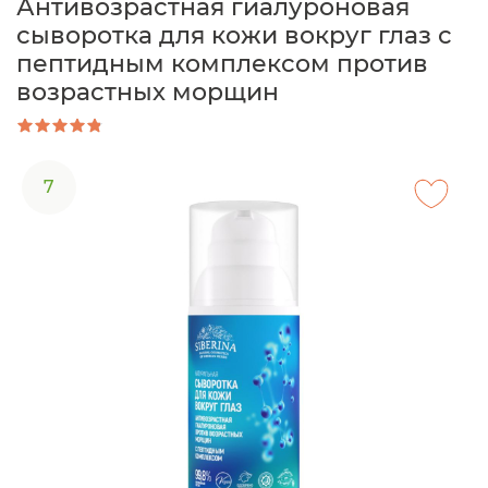
Антивозрастная гиалуроновая
сыворотка для кожи вокруг глаз с
пептидным комплексом против
возрастных морщин
7