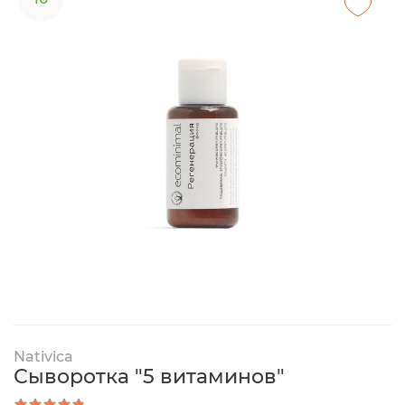
Nativica
Сыворотка "5 витаминов"