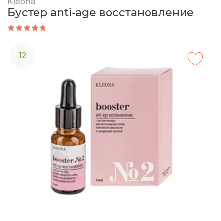
Kleona
Бустер anti-age восстановление
12