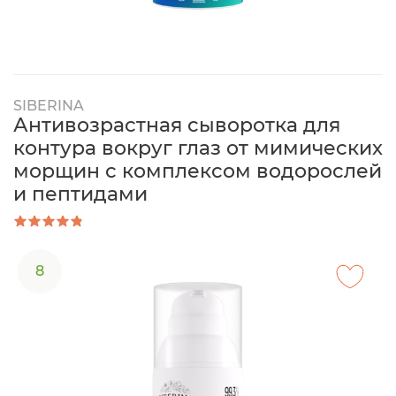
SIBERINA
Антивозрастная сыворотка для
контура вокруг глаз от мимических
морщин с комплексом водорослей
и пептидами
8