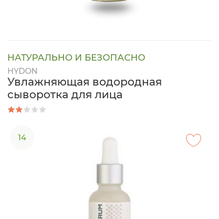
НАТУРАЛЬНО И БЕЗОПАСНО
HYDON
Увлажняющая водородная
сыворотка для лица
14