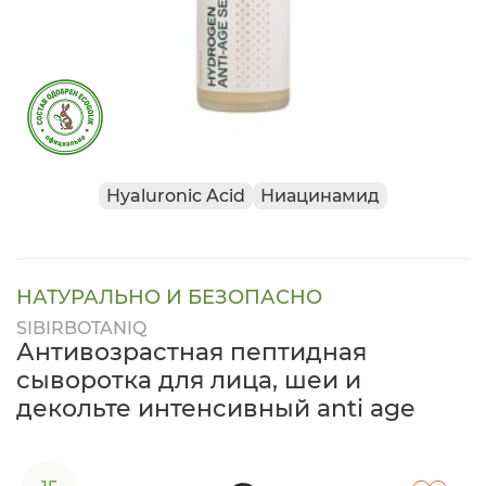
Hyaluronic Acid
Ниацинамид
НАТУРАЛЬНО И БЕЗОПАСНО
SIBIRBOTANIQ
Антивозрастная пептидная
сыворотка для лица, шеи и
декольте интенсивный anti age