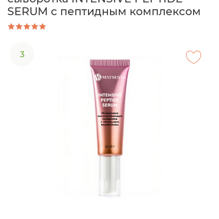
SERUM с пептидным комплексом
3