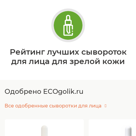
Рейтинг лучших сывороток
для лица для зрелой кожи
Одобрено ECOgolik.ru
Все одобренные сыворотки для лица