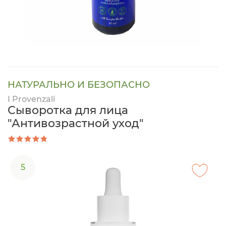
НАТУРАЛЬНО И БЕЗОПАСНО
I Provenzali
Сыворотка для лица
"Антивозрастной уход"
5