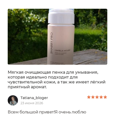
Мягкая очищающая пенка для умывания,
которая идеально подходит для
чувствительной кожи, а так же имеет лёгкий
приятный аромат.
Tatiana_bloger
23 июня 2026
Всем большой привет!Я очень люблю