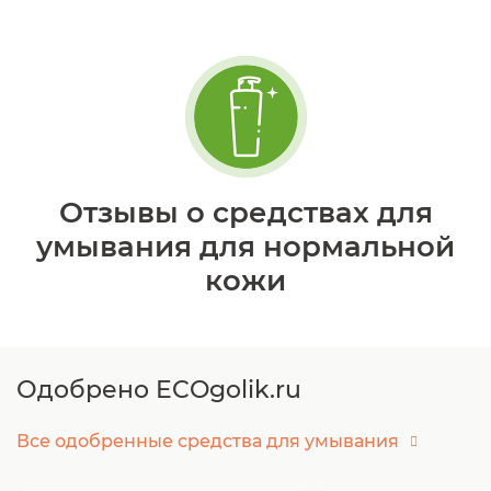
Отзывы о средствах для
умывания для нормальной
кожи
Одобрено ECOgolik.ru
Все одобренные средства для умывания