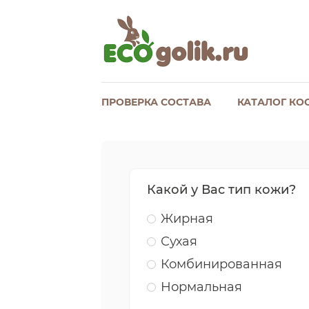
ПРОВЕРКА СОСТАВА
КАТАЛОГ КО
Какой у Вас тип кожи?
Жирная
Сухая
Комбинированная
Нормальная