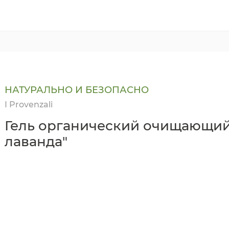
НАТУРАЛЬНО И БЕЗОПАСНО
I Provenzali
Гель органический очищающий
лаванда"