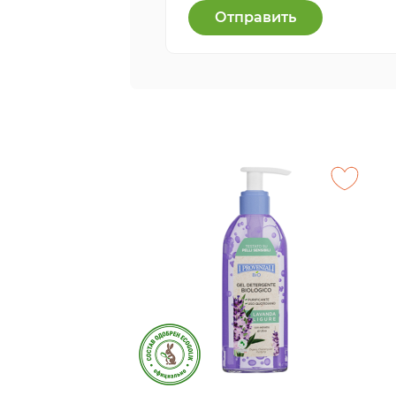
Отправить