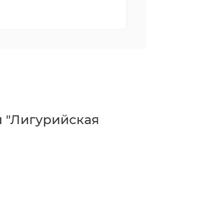
 "Лигурийская