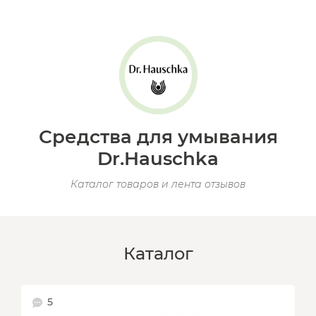
Средства для умывания
Dr.Hauschka
Каталог товаров и лента отзывов
Каталог
5