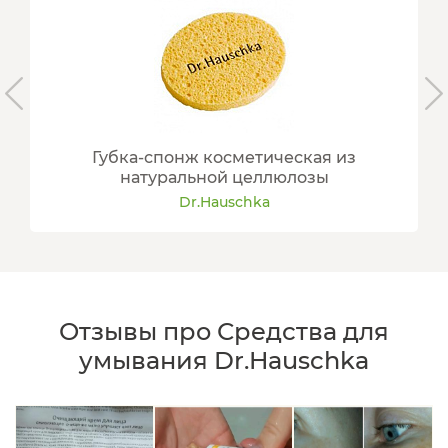
Губка-спонж косметическая из
натуральной целлюлозы
Dr.Hauschka
Отзывы про Средства для
умывания Dr.Hauschka