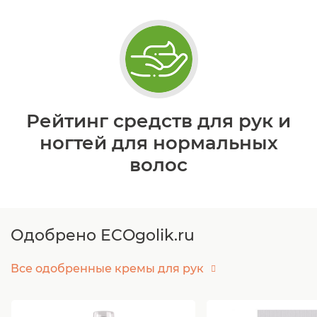
Рейтинг средств для рук и
ногтей для нормальных
волос
Одобрено ECOgolik.ru
Все одобренные кремы для рук