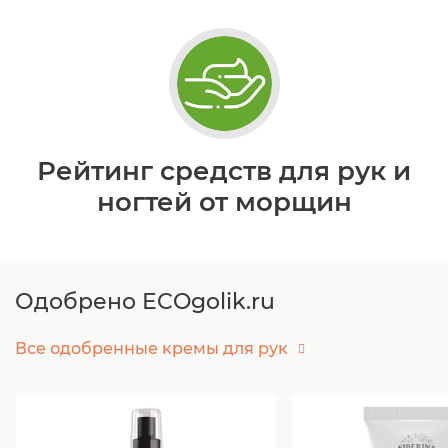
Рейтинг средств для рук и
ногтей от морщин
Одобрено ECOgolik.ru
Все одобренные кремы для рук