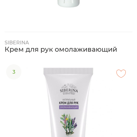
SIBERINA
Крем для рук омолаживающий
3