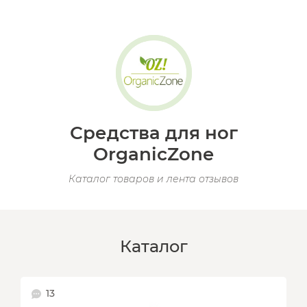
Средства для ног
OrganicZone
Каталог товаров и лента отзывов
Каталог
13