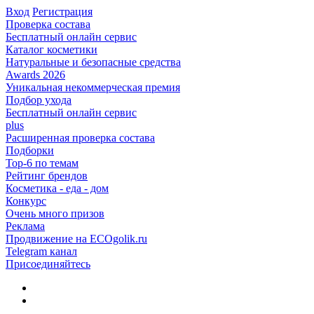
Вход
Регистрация
Проверка состава
Бесплатный онлайн сервис
Каталог косметики
Натуральные и безопасные средства
Awards 2026
Уникальная некоммерческая премия
Подбор ухода
Бесплатный онлайн сервис
plus
Расширенная проверка состава
Подборки
Top-6 по темам
Рейтинг брендов
Косметика - еда - дом
Конкурс
Очень много призов
Реклама
Продвижение на ECOgolik.ru
Telegram канал
Присоединяйтесь