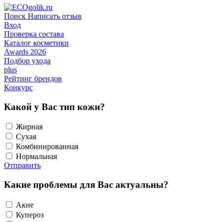
Поиск
Написать отзыв
Вход
Проверка состава
Каталог косметики
Awards 2026
Подбор ухода
plus
Рейтинг брендов
Конкурс
Какой у Вас тип кожи?
Жирная
Сухая
Комбинированная
Нормальная
Отправить
Какие проблемы для Вас актуальны?
Акне
Купероз