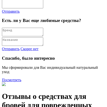
Отправить
Есть ли у Вас еще любимые средства?
Отправить
Скорее нет
Спасибо, было интересно
Мы сформировали для Вас индивидуальный натуральный
уход
Посмотреть
Отзывы о средствах для
бровей для поврежденных