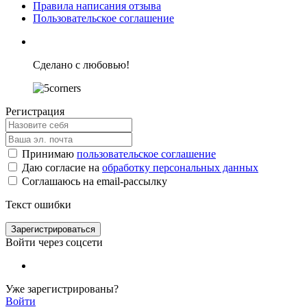
Правила написания отзыва
Пользовательское соглашение
Сделано с любовью!
Регистрация
Принимаю
пользовательское соглашение
Даю согласие на
обработку персональных данных
Соглашаюсь на email-рассылку
Текст ошибки
Зарегистрироваться
Войти через соцсети
Уже зарегистрированы?
Войти