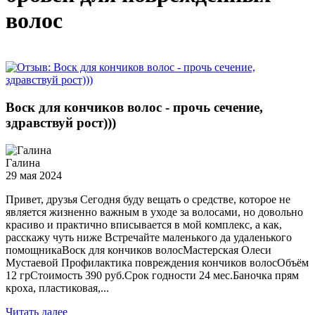
волос
Воск для кончиков волос - прочь сечение,
здравствуй рост)))
Галина
29 мая 2024
Привет, друзья Сегодня буду вещать о средстве, которое не
является жизненно важным в уходе за волосами, но довольно
красиво и практично вписывается в мой комплекс, а как,
расскажу чуть ниже Встречайте маленького да удаленького
помощникаВоск для кончиков волосМастерская Олеси
Мустаевой Профилактика повреждения кончиков волосОбъём
12 грСтоимость 390 руб.Срок годности 24 мес.Баночка прям
кроха, пластиковая,...
Читать далее