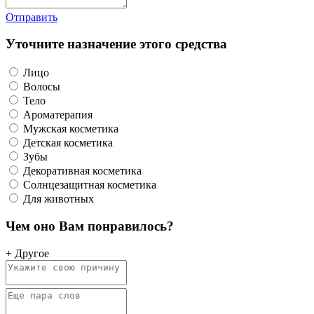
Отправить
Уточните назначение этого средства
Лицо
Волосы
Тело
Ароматерапия
Мужская косметика
Детская косметика
Зубы
Декоративная косметика
Солнцезащитная косметика
Для животных
Чем оно Вам понравилось?
+ Другое