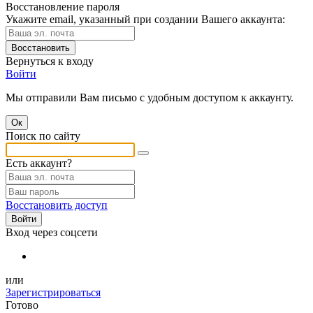
Восстановление пароля
Укажите email, указанный при создании Вашего аккаунта:
Восстановить
Вернуться к входу
Войти
Мы отправили Вам письмо с удобным доступом к аккаунту.
Ок
Поиск по сайту
Есть аккаунт?
Восстановить доступ
Войти
Вход через соцсети
или
Зарегистрироваться
Готово