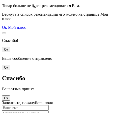
Товар
больше не будет рекомендоваться Вам.
Вернуть в список рекомендаций его можно на странице Мой
плюс
Ок
Мой плюс
Спасибо!
Ок
Ваше сообщение отправлено
Ок
Спасибо
Ваш отзыв принят
Ок
Заполните, пожалуйста, поля