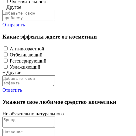
Чувствительность
+ Другое
Отправить
Какие эффекты ждете от косметики
Антивозрастной
Отбеливающий
Регенерирующий
Увлажняющий
+ Другое
Ответить
Укажите свое любимое средство косметики
Не обязательно натурального