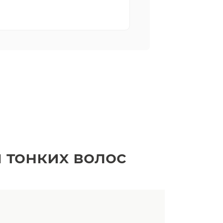
 тонких волос