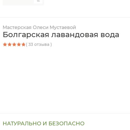
Мастерская Олеси Мустаевой
Болгарская лавандовая вода
( 33 отзыва )
НАТУРАЛЬНО И БЕЗОПАСНО