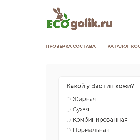
ПРОВЕРКА СОСТАВА
КАТАЛОГ КО
Какой у Вас тип кожи?
Жирная
Сухая
Комбинированная
Нормальная