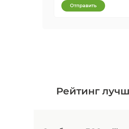
Отправить
Рейтинг лучш