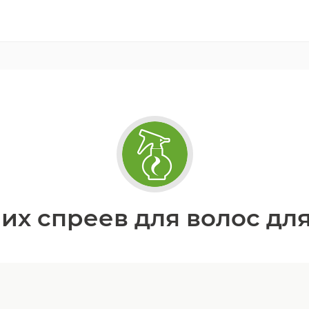
их спреев для волос для