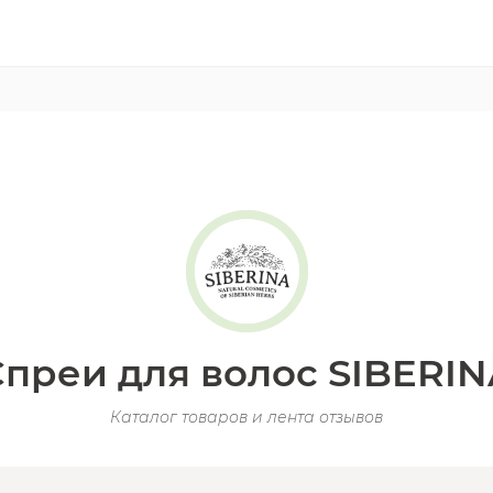
Спреи для волос SIBERIN
Каталог товаров и лента отзывов