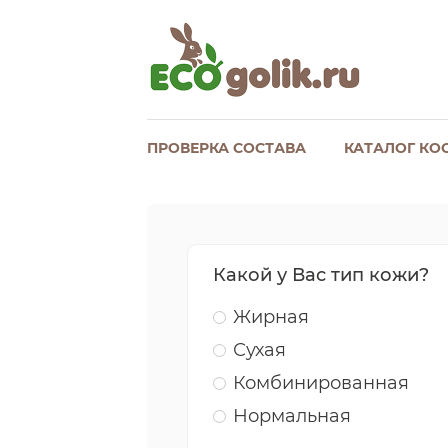
ПРОВЕРКА СОСТАВА
КАТАЛОГ КО
Какой у Вас тип кожи?
Жирная
Сухая
Комбинированная
Нормальная