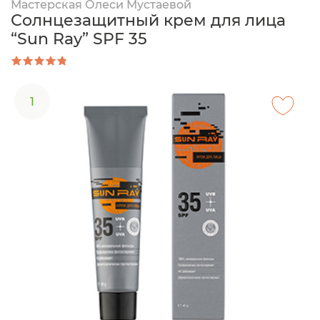
Мастерская Олеси Мустаевой
Солнцезащитный крем для лица
“Sun Ray” SPF 35
1