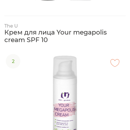
The U
Крем для лица Your megapolis
cream SPF 10
2