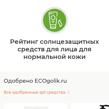
Рейтинг солнцезащитных
средств для лица для
нормальной кожи
Одобрено ECOgolik.ru
Все одобренные spf средства