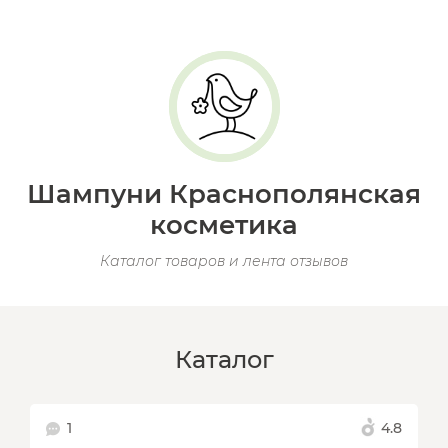
Шампуни Краснополянская
косметика
Каталог товаров и лента отзывов
Каталог
1
4.8