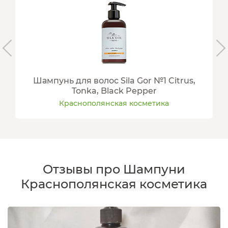
Шампунь для волос Sila Gor №1 Citrus,
Tonka, Black Pepper
Краснополянская косметика
Отзывы про Шампуни
Краснополянская косметика