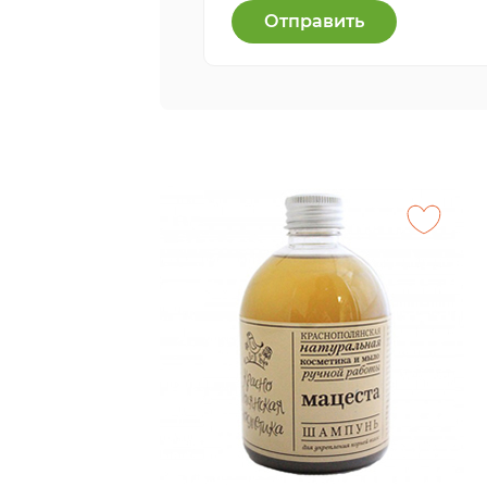
Отправить