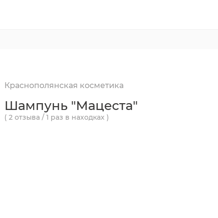
Краснополянская косметика
Шампунь "Мацеста"
( 2 отзыва / 1 раз в находках )