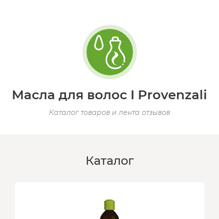
Масла для волос I Provenzali
Каталог товаров и лента отзывов
Каталог