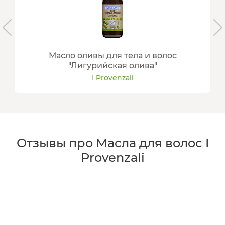
Масло оливы для тела и волос
"Лигурийская олива"
I Provenzali
Отзывы про Масла для волос I
Provenzali