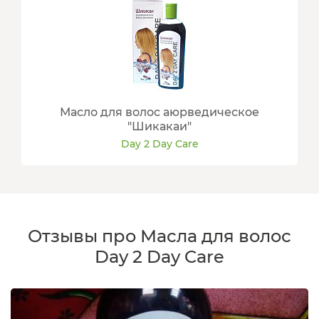
Масло для волос аюрведическое
"Шикакаи"
Day 2 Day Care
Отзывы про Масла для волос
Day 2 Day Care