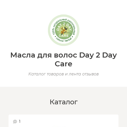
Масла для волос Day 2 Day
Care
Каталог товаров и лента отзывов
Каталог
1