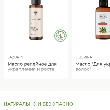
LAZURIN
SIBERINA
Масло репейное для
Масло "Для у
укрепления и роста
волос"
волос
НАТУРАЛЬНО И БЕЗОПАСНО