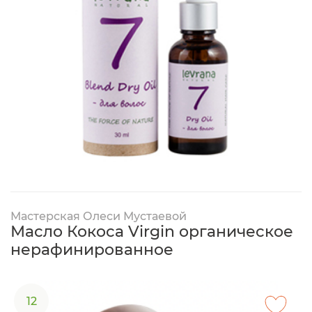
Мастерская Олеси Мустаевой
Масло Кокоса Virgin органическое
нерафинированное
12