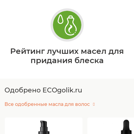
Рейтинг лучших масел для
придания блеска
Одобрено ECOgolik.ru
Все одобренные масла для волос