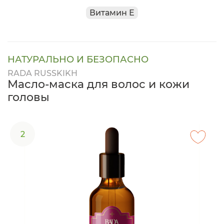
Витамин Е
НАТУРАЛЬНО И БЕЗОПАСНО
RADA RUSSKIKH
Масло-маска для волос и кожи
головы
2