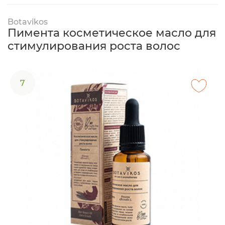
Botavikos
Пимента косметическое масло для
стимулирования роста волос
7