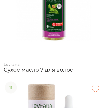
Levrana
Сухое масло 7 для волос
11