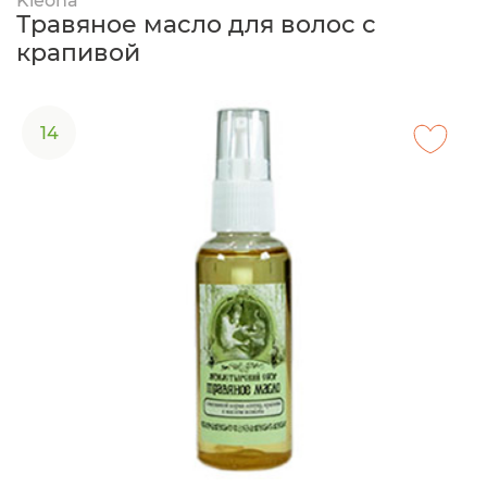
Kleona
Травяное масло для волос с
крапивой
14