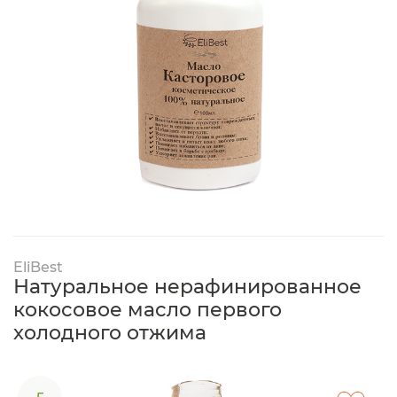
EliBest
Натуральное нерафинированное
кокосовое масло первого
холодного отжима