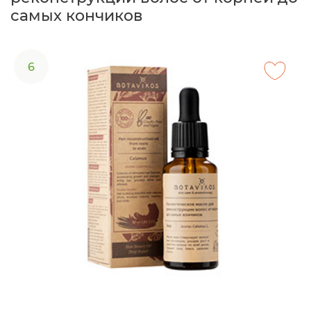
самых кончиков
6