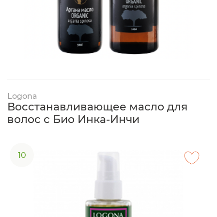
Logona
Восстанавливающее масло для
волос с Био Инка-Инчи
10