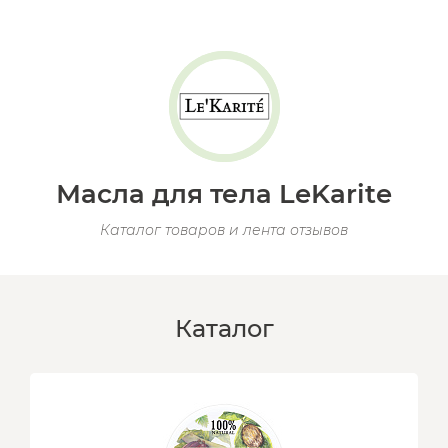
Масла для тела LeKarite
Каталог товаров и лента отзывов
Каталог