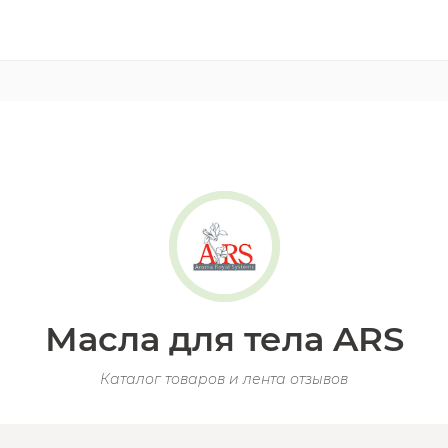
Масла для тела ARS
Каталог товаров и лента отзывов