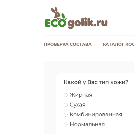
ПРОВЕРКА СОСТАВА
КАТАЛОГ КО
Какой у Вас тип кожи?
Жирная
Сухая
Комбинированная
Нормальная