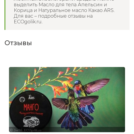
выделить Масло для тела Апельсин и
Корица и Натуральное масло Какао ARS.
Для вас – подробные отзывы на
ECOgolik.ru.
Отзывы