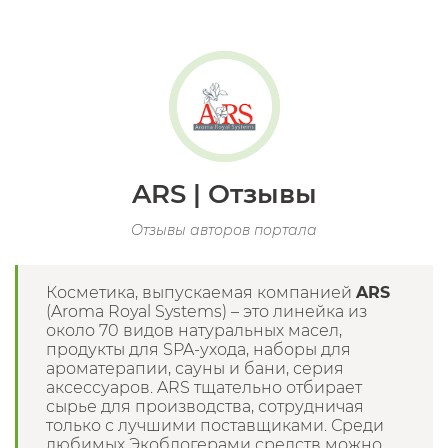
ARS | Отзывы
Отзывы авторов портала
Косметика, выпускаемая компанией
ARS
(Aroma Royal Systems) – это линейка из
около 70 видов натуральных масел,
продукты для SPA-ухода, наборы для
ароматерапии, сауны и бани, серия
аксессуаров. ARS тщательно отбирает
сырье для производства, сотрудничая
только с лучшими поставщиками. Среди
любимых Экоблогерами средств можно