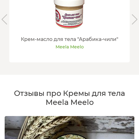
Крем-масло для тела "Арабика-чили"
Meela Meelo
Отзывы про Кремы для тела
Meela Meelo