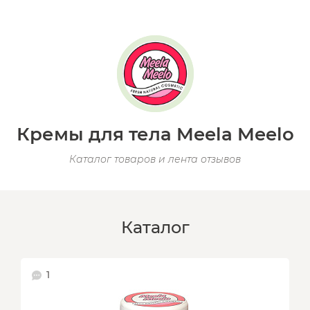
Кремы для тела Meela Meelo
Каталог товаров и лента отзывов
Каталог
1