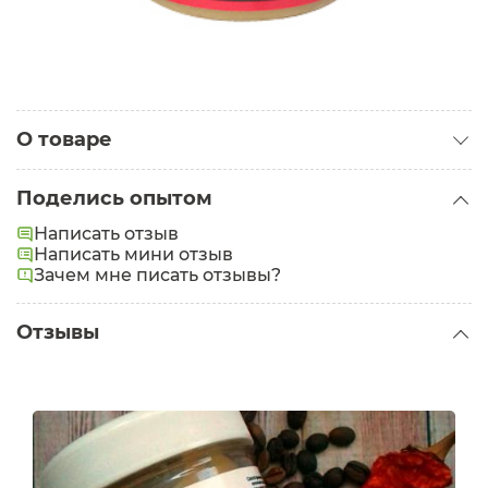
О товаре
Категория:
Кремы для тела
Поделись опытом
Написать отзыв
Написать мини отзыв
Зачем мне писать отзывы?
Отзывы