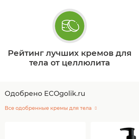
Рейтинг лучших кремов для
тела от целлюлита
Одобрено ECOgolik.ru
Все одобренные кремы для тела