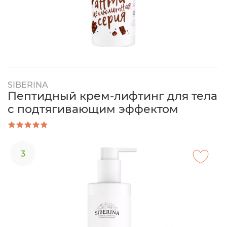
SIBERINA
Пептидный крем-лифтинг для тела
с подтягивающим эффектом
3