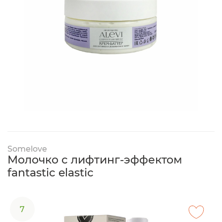
Somelove
Молочко с лифтинг-эффектом
fantastic elastic
7