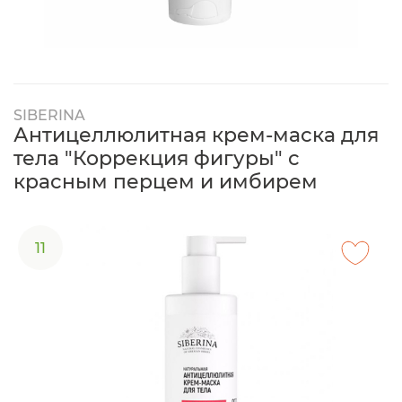
SIBERINA
Антицеллюлитная крем-маска для
тела "Коррекция фигуры" с
красным перцем и имбирем
11