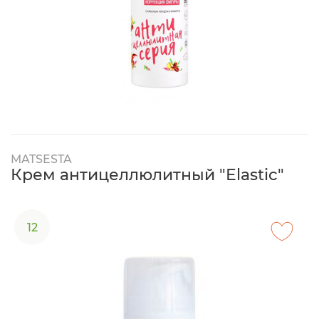
MATSESTA
Крем антицеллюлитный "Elastic"
12