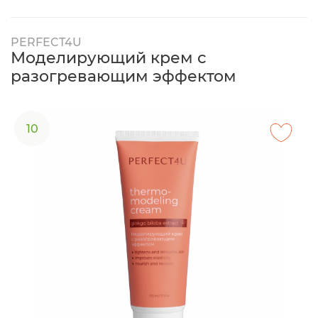
PERFECT4U
Моделирующий крем с
разогревающим эффектом
10