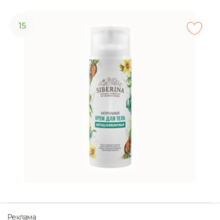
15
Реклама