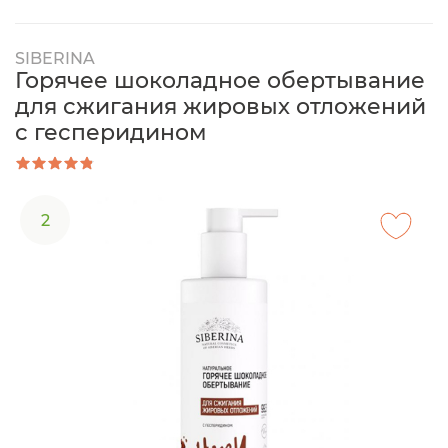
SIBERINA
Горячее шоколадное обертывание
для сжигания жировых отложений
с гесперидином
2