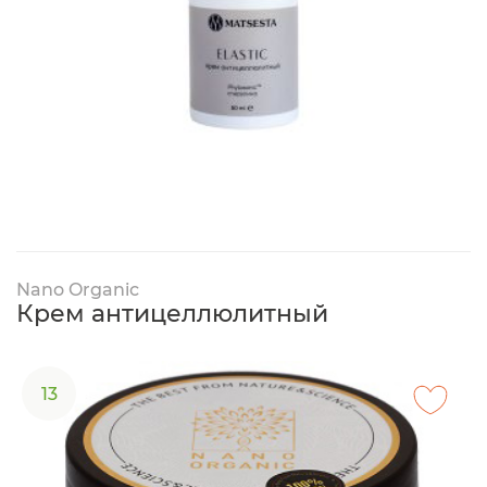
Nano Organic
Крем антицеллюлитный
13