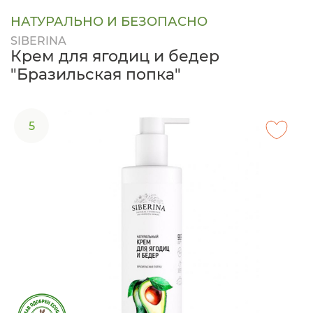
НАТУРАЛЬНО И БЕЗОПАСНО
SIBERINA
Крем для ягодиц и бедер
"Бразильская попка"
5