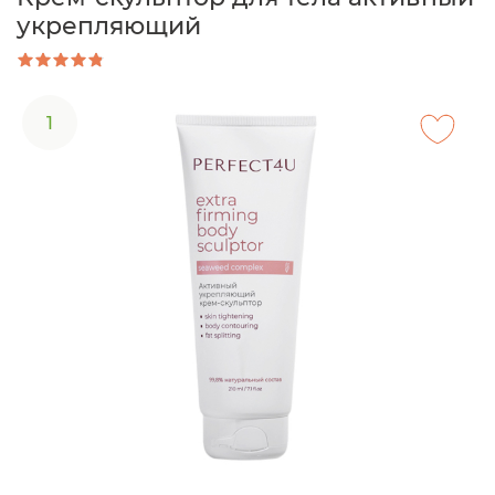
укрепляющий
1