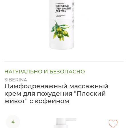
НАТУРАЛЬНО И БЕЗОПАСНО
SIBERINA
Лимфодренажный массажный
крем для похудения "Плоский
живот" с кофеином
4