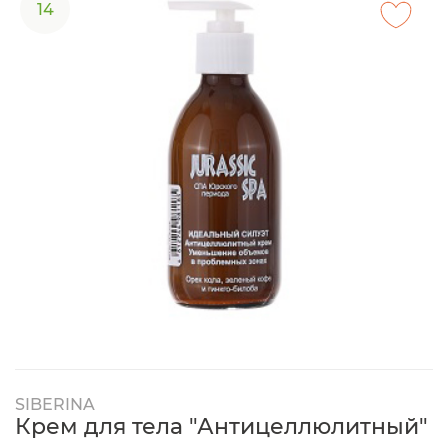
14
SIBERINA
Крем для тела "Антицеллюлитный"