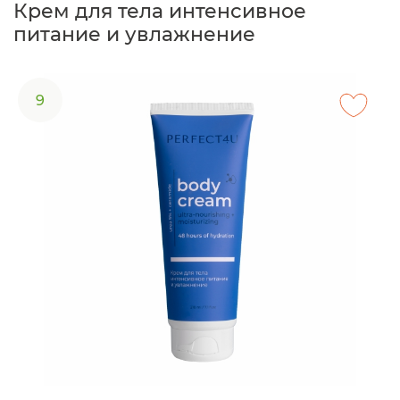
Крем для тела интенсивное
питание и увлажнение
9