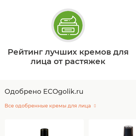
Рейтинг лучших кремов для
лица от растяжек
Одобрено ECOgolik.ru
Все одобренные кремы для лица