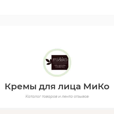
Кремы для лица МиКо
Каталог товаров и лента отзывов