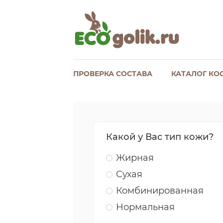
ПРОВЕРКА СОСТАВА
КАТАЛОГ КО
Какой у Вас тип кожи?
Жирная
Сухая
Комбинированная
Нормальная