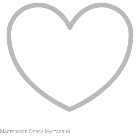
Мастерская Олеси Мустаевой