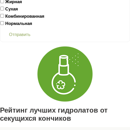
Жирная
Сухая
Комбинированная
Нормальная
Отправить
Рейтинг лучших гидролатов от
секущихся кончиков