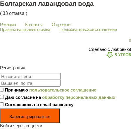
Болгарская лавандовая вода
( 33 отзыва )
Реклама
Контакты
О проекте
Правила написания отзыва
Пользовательское соглашение
Сделано с любовью!
Регистрация
Принимаю
пользовательское соглашение
Даю согласие на
обработку персональных данных
Соглашаюсь на email-рассылку
Зарегистрироваться
Войти через соцсети