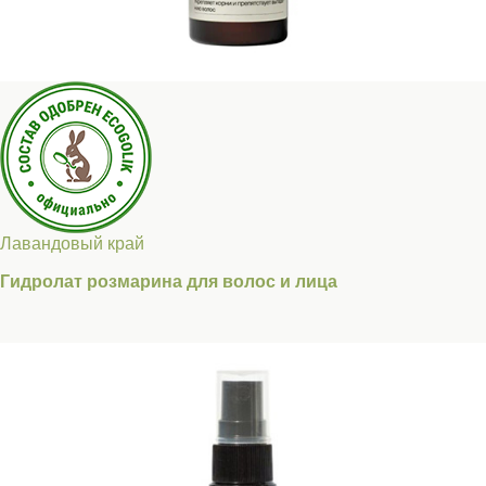
Лавандовый край
Гидролат розмарина для волос и лица