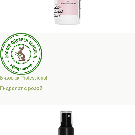
Бизорюк Professional
Гидролат с розой