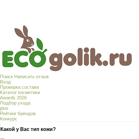
Поиск
Написать отзыв
Вход
Проверка состава
Каталог косметики
Awards 2026
Подбор ухода
plus
Рейтинг брендов
Конкурс
Какой у Вас тип кожи?