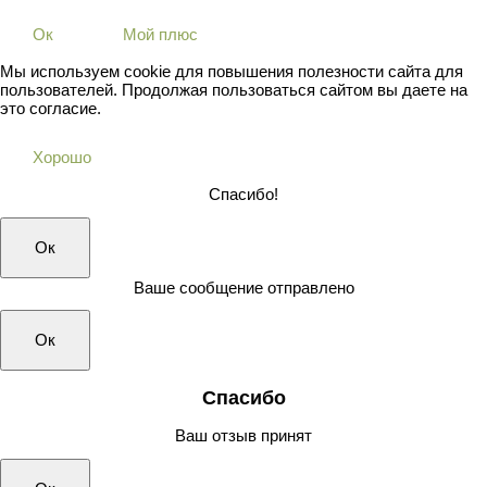
Ок
Мой плюс
Мы используем cookie для повышения полезности сайта для
пользователей. Продолжая пользоваться сайтом вы даете на
это согласие.
Хорошо
Спасибо!
Ок
Ваше сообщение отправлено
Ок
Спасибо
Ваш отзыв принят