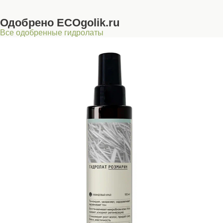
Одобрено ECOgolik.ru
Все одобренные гидролаты