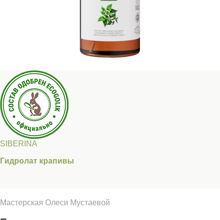
SIBERINA
Гидролат крапивы
Мастерская Олеси Мустаевой