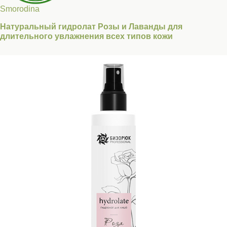
Smorodina
Натуральный гидролат Розы и Лаванды для
длительного увлажнения всех типов кожи