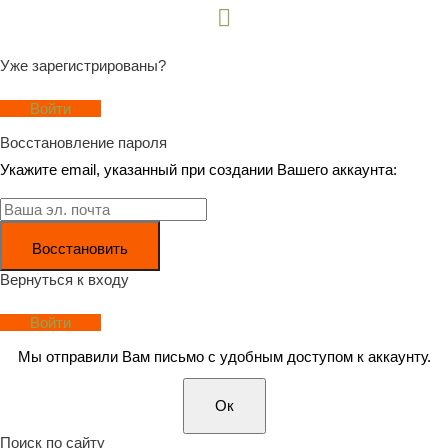
Уже зарегистрированы?
Войти
Восстановление пароля
Укажите email, указанный при создании Вашего аккаунта:
Восстановить
Вернуться к входу
Войти
Мы отправили Вам письмо с удобным доступом к аккаунту.
Ок
Поиск по сайту