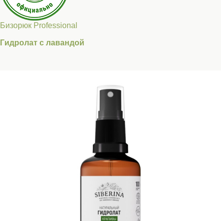
Бизорюк Professional
Гидролат с лавандой