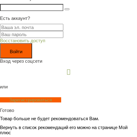
Есть аккаунт?
Восстановить доступ
Войти
Вход через соцсети
или
Зарегистрироваться
Готово
Товар
больше не будет рекомендоваться Вам.
Вернуть в список рекомендаций его можно на странице Мой
плюс