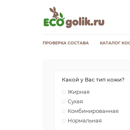
ПРОВЕРКА СОСТАВА
КАТАЛОГ КО
Какой у Вас тип кожи?
Жирная
Сухая
Комбинированная
Нормальная