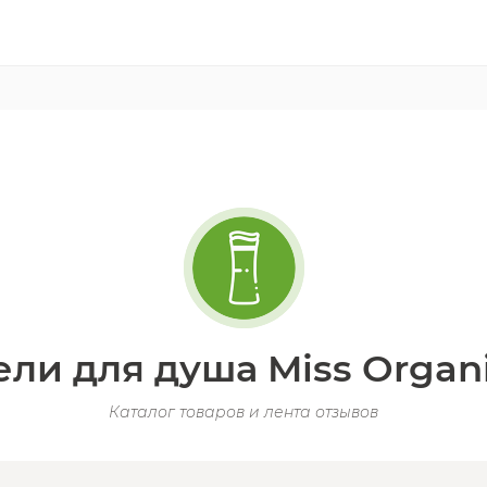
ели для душа Miss Organ
Каталог товаров и лента отзывов