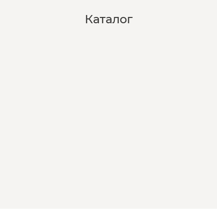
Каталог