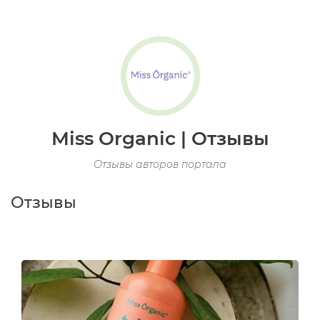
Miss Organic | Отзывы
Отзывы авторов портала
Отзывы