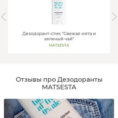
Дезодорант-стик "Свежая мята и
зеленый чай"
MATSESTA
Отзывы про Дезодоранты
MATSESTA