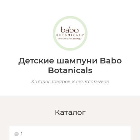
Детские шампуни Babo
Botanicals
Каталог товаров и лента отзывов
Каталог
1