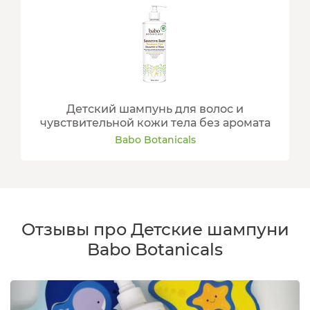
Детский шампунь для волос и
чувствительной кожи тела без аромата
Babo Botanicals
Отзывы про Детские шампуни
Babo Botanicals