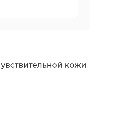
чувствительной кожи