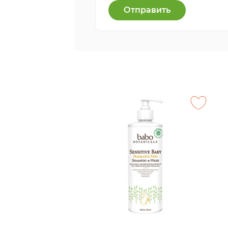
Отправить