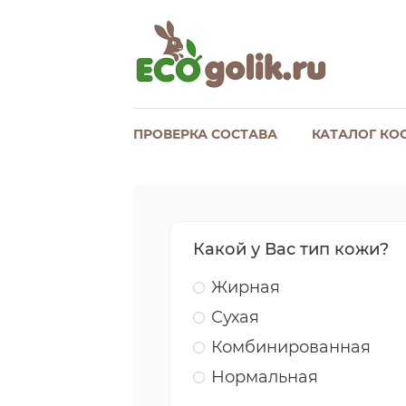
ПРОВЕРКА СОСТАВА
КАТАЛОГ КО
Какой у Вас тип кожи?
Жирная
Сухая
Комбинированная
Нормальная