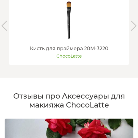
Кисть для праймера 20М-3220
ChocoLatte
Отзывы про Аксессуары для
макияжа ChocoLatte