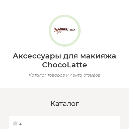
Аксессуары для макияжа
ChocoLatte
Каталог товаров и лента отзывов
Каталог
2