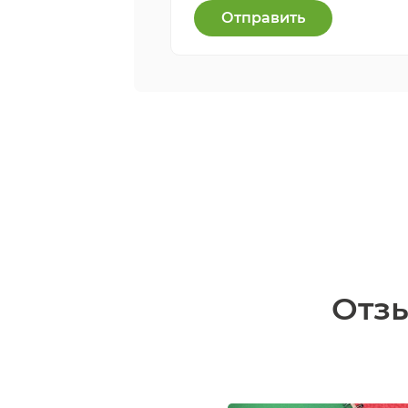
Отправить
Отзы