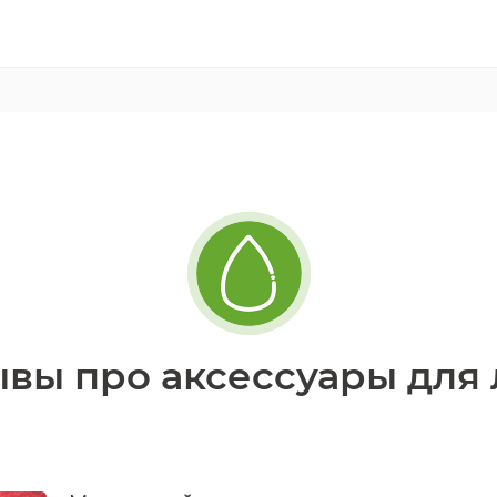
вы про аксессуары для