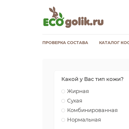
ПРОВЕРКА СОСТАВА
КАТАЛОГ КО
Какой у Вас тип кожи?
Жирная
Сухая
Комбинированная
Нормальная