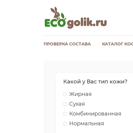
ПРОВЕРКА СОСТАВА
КАТАЛОГ КО
Какой у Вас тип кожи?
Жирная
Сухая
Комбинированная
Нормальная