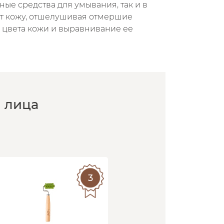
ные средства для умывания, так и в
т кожу, отшелушивая отмершие
е цвета кожи и выравнивание ее
 лица