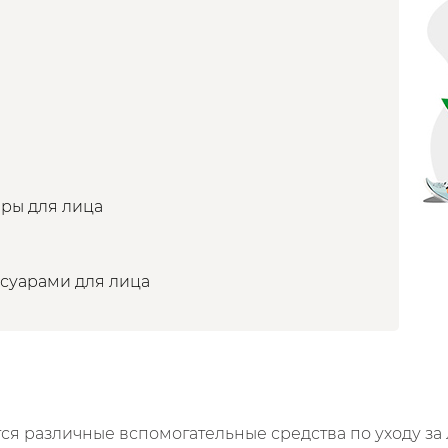
ры для лица
суарами для лица
ятся различные вспомогательные средства по уходу 