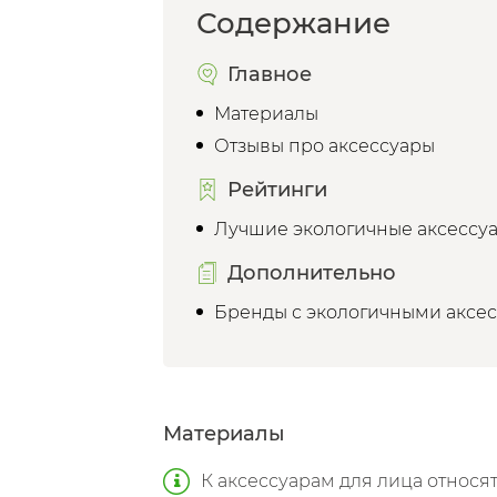
Содержание
Главное
Материалы
Отзывы про аксессуары
Рейтинги
Лучшие экологичные аксессуа
Дополнительно
Бренды с экологичными аксес
Материалы
К аксессуарам для лица относ