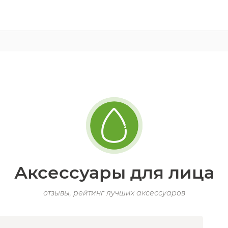
Аксессуары для лица
отзывы, рейтинг лучших аксессуаров