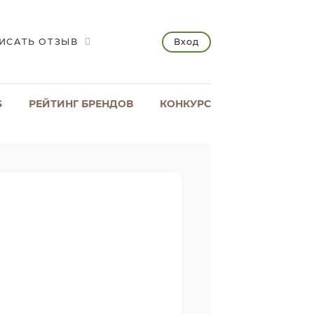
Вход
ИСАТЬ ОТЗЫВ
S
РЕЙТИНГ БРЕНДОВ
КОНКУРС