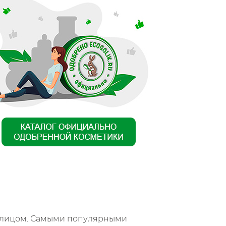
за лицом. Самыми популярными