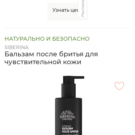
Реклама
Узнать цену
НАТУРАЛЬНО И БЕЗОПАСНО
SIBERINA
Бальзам после бритья для
чувствительной кожи