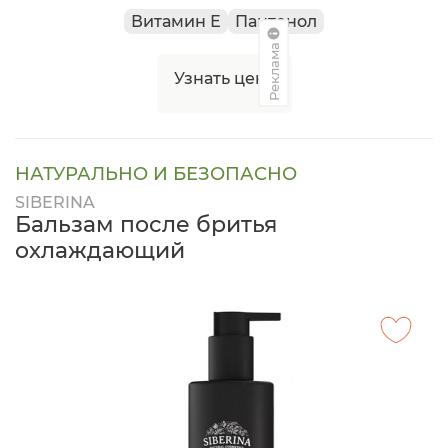
Витамин Е
Пантенол
Реклама
Узнать цену
НАТУРАЛЬНО И БЕЗОПАСНО
SIBERINA
Бальзам после бритья
охлаждающий