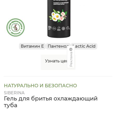
Витамин Е
Пантенол
Lactic Acid
Реклама
Узнать цену
НАТУРАЛЬНО И БЕЗОПАСНО
SIBERINA
Гель для бритья охлаждающий
туба