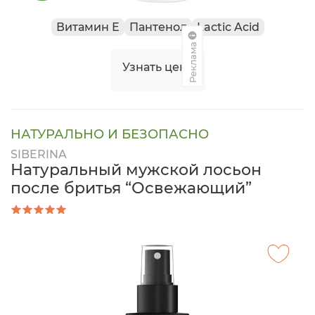
Витамин Е
Пантенол
Lactic Acid
Реклама
Узнать цену
НАТУРАЛЬНО И БЕЗОПАСНО
SIBERINA
Натуральный мужской лосьон
после бритья “Освежающий”