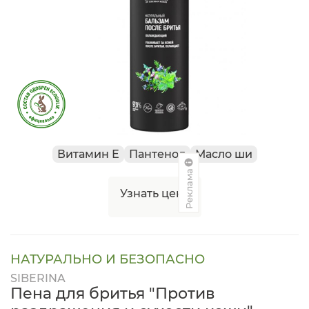
Витамин Е
Пантенол
Масло ши
Реклама
Узнать цену
НАТУРАЛЬНО И БЕЗОПАСНО
SIBERINA
Пена для бритья "Против