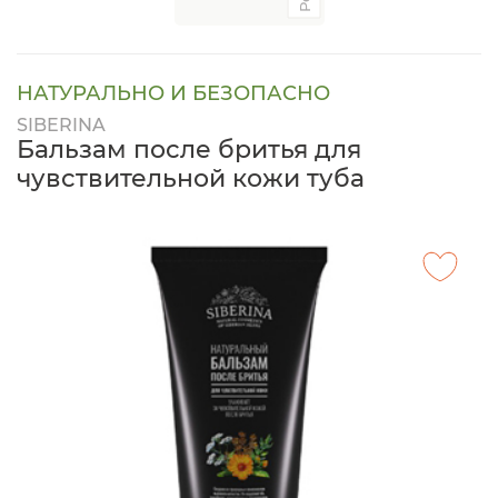
НАТУРАЛЬНО И БЕЗОПАСНО
SIBERINA
Бальзам после бритья для
чувствительной кожи туба