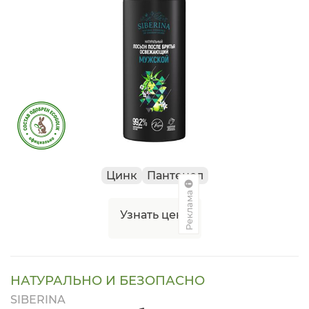
Цинк
Пантенол
Реклама
Узнать цену
НАТУРАЛЬНО И БЕЗОПАСНО
SIBERINA