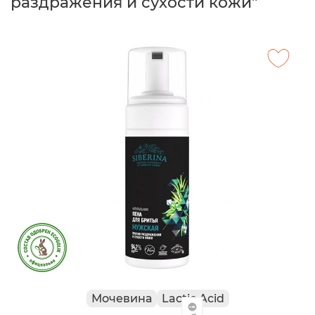
раздражения и сухости кожи"
Мочевина
Lactic Acid