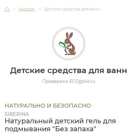
Каталог
Детские средства для ванн
Детские средства для ванн
Проверено ECOgolik.ru
НАТУРАЛЬНО И БЕЗОПАСНО
SIBERINA
Натуральный детский гель для
подмывания "Без запаха"