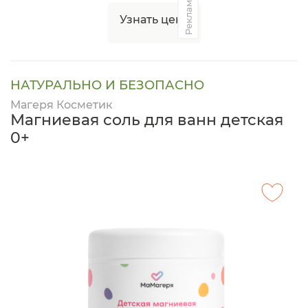
Реклама
Узнать цену
НАТУРАЛЬНО И БЕЗОПАСНО
Магеря Косметик
Магниевая соль для ванн детская
0+