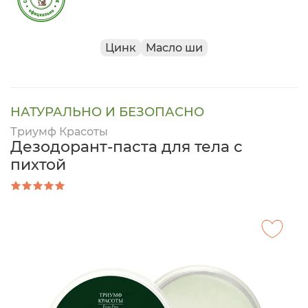
Цинк
Масло ши
НАТУРАЛЬНО И БЕЗОПАСНО
Триумф Красоты
Дезодорант-паста для тела с
пихтой