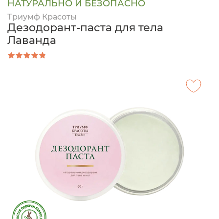
НАТУРАЛЬНО И БЕЗОПАСНО
Триумф Красоты
Дезодорант-паста для тела
Лаванда