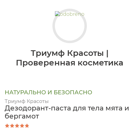
Триумф Красоты |
Проверенная косметика
НАТУРАЛЬНО И БЕЗОПАСНО
Триумф Красоты
Дезодорант-паста для тела мята и
бергамот