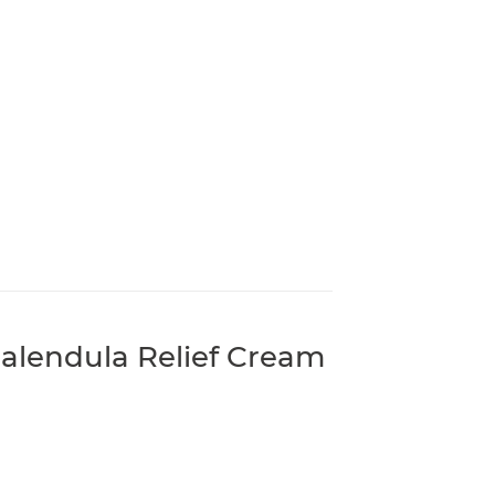
lendula Relief Cream