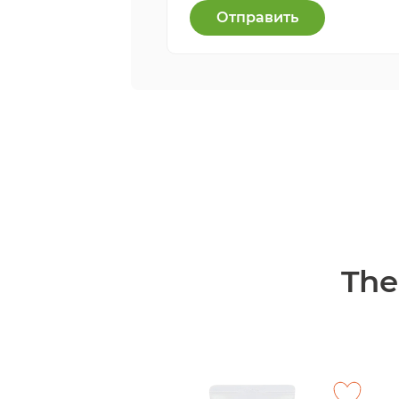
Отправить
The