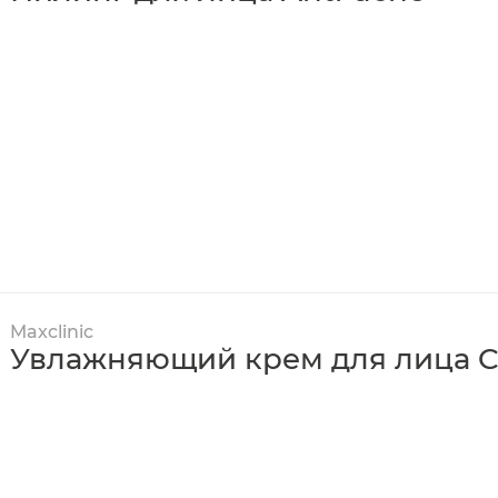
Maxclinic
Увлажняющий крем для лица Ca