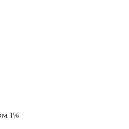
ом 1%