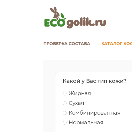
ПРОВЕРКА СОСТАВА
КАТАЛОГ КО
Какой у Вас тип кожи?
Жирная
Сухая
Комбинированная
Нормальная