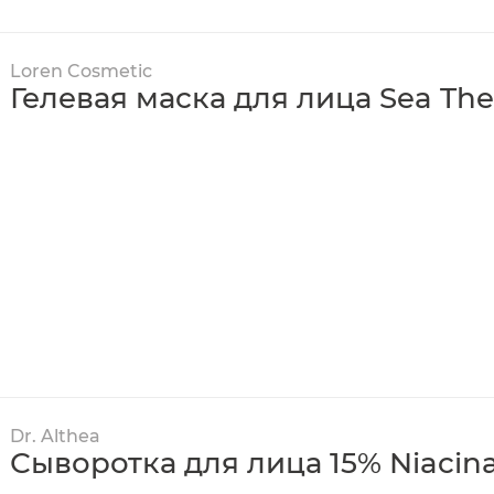
Loren Cosmetic
Гелевая маска для лица Sea Th
Dr. Althea
Сыворотка для лица 15% Niacin