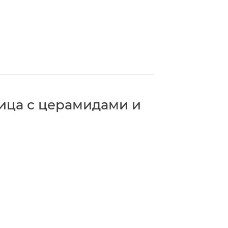
ица с церамидами и