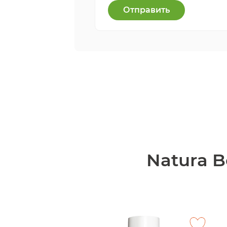
Отправить
Natura B