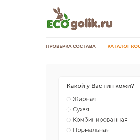
ПРОВЕРКА СОСТАВА
КАТАЛОГ КО
Какой у Вас тип кожи?
Жирная
Сухая
Комбинированная
Нормальная