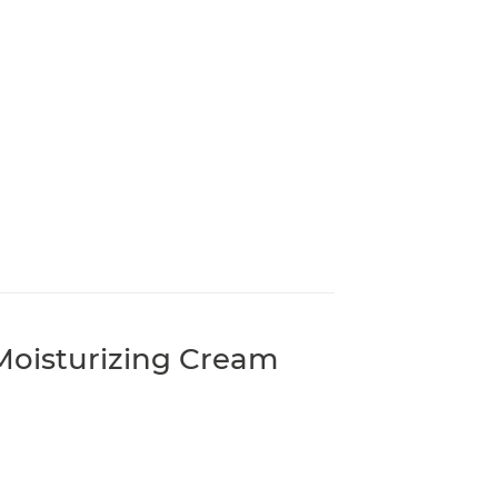
isturizing Cream