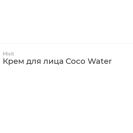
Mixit
Крем для лица Coco Water