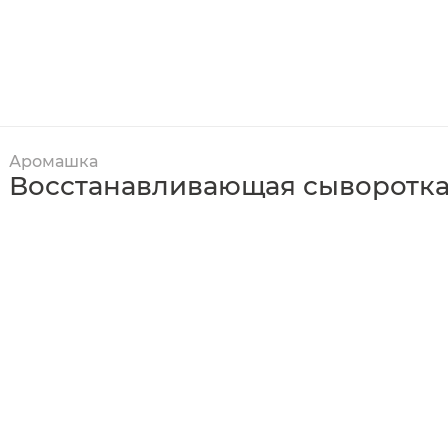
Аромашка
Восстанавливающая сыворотка