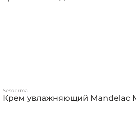
Sesderma
Крем увлажняющий Mandelac Mo