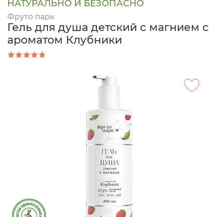
НАТУРАЛЬНО И БЕЗОПАСНО
Фруто парк
Гель для душа детский с магнием с
ароматом Клубники