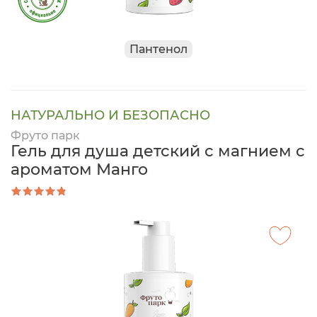
Пантенол
НАТУРАЛЬНО И БЕЗОПАСНО
Фруто парк
Гель для душа детский с магнием с
ароматом Манго