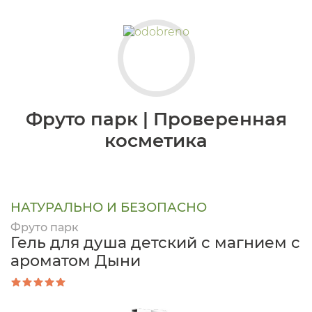
Фруто парк | Проверенная
косметика
НАТУРАЛЬНО И БЕЗОПАСНО
Фруто парк
Гель для душа детский с магнием с
ароматом Дыни