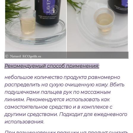
Рекомендуемый способ применения:
небольшое количество продукта равномерно
распределить на сухую очищенную кожу. Вбить
подушечками пальцев рук по массажным
линиям. Рекомендуется использовать как
самостоятельное средство и в комплексе с
другими средствами. Подходит для ежедневного
использования.
При возникновении реакции на продукт снизить