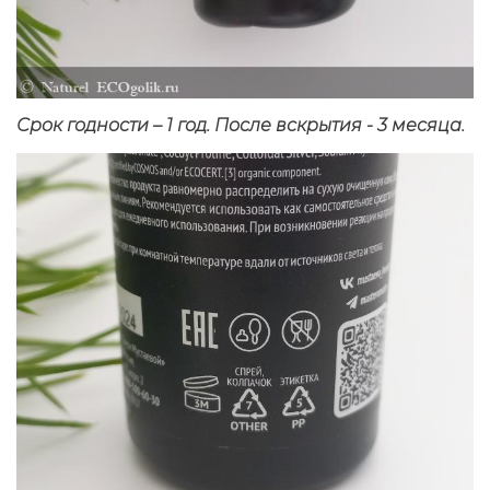
Срок годности – 1 год. После вскрытия - 3 месяца.