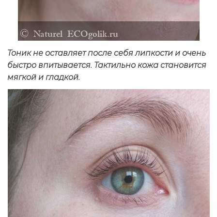
Тоник не оставляет после себя липкости и очень
быстро впитывается. Тактильно кожа становится
мягкой и гладкой.