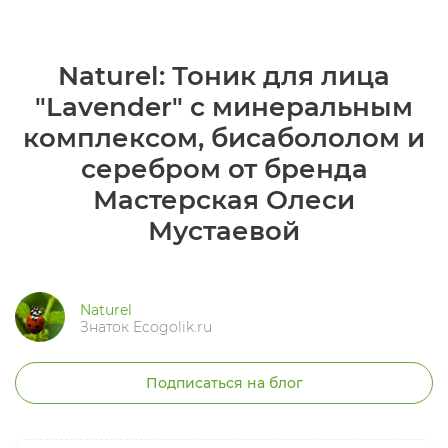
Naturel: Тоник для лица
"Lavender" с минеральным
комплексом, бисабололом и
серебром от бренда
Мастерская Олеси
Мустаевой
Naturel
Знаток Ecogolik.ru
Подписаться на блог