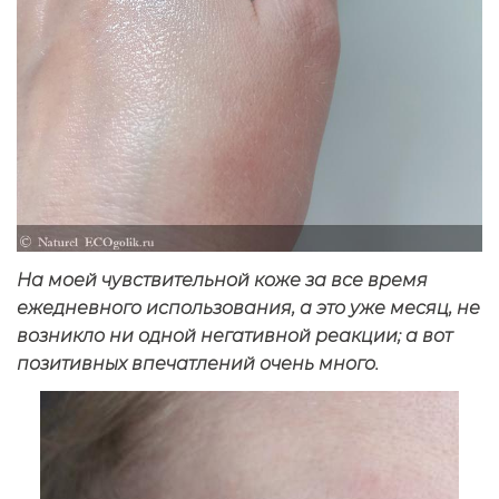
На моей чувствительной коже за все время
ежедневного использования, а это уже месяц, не
возникло ни одной негативной реакции; а вот
позитивных впечатлений очень много.