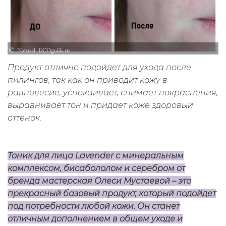
Продукт отлично подойдет для ухода после
пилингов, так как он приводит кожу в
равновесие, успокаивает, снимает покраснения,
выравнивает тон и придает коже здоровый
оттенок.
Тоник для лица Lavender с минеральным
комплексом, бисабололом и серебром от
бренда мастерская Олеси Мустаевой – это
прекрасный базовый продукт, который подойдет
под потребности любой кожи. Он станет
отличным дополнением в общем уходе и