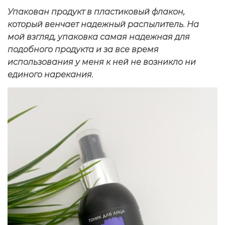
Упакован продукт в пластиковый флакон,
который венчает надежный распылитель. На
мой взгляд, упаковка самая надежная для
подобного продукта и за все время
использования у меня к ней не возникло ни
единого нарекания.