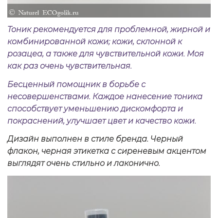
Тоник рекомендуется для проблемной, жирной и
комбинированной кожи; кожи, склонной к
розацеа, а также для чувствительной кожи. Моя
как раз очень чувствительная.
Бесценный помощник в борьбе с
несовершенствами. Каждое нанесение тоника
способствует уменьшению дискомфорта и
покраснений, улучшает цвет и качество кожи.
Дизайн выполнен в стиле бренда. Черный
флакон, черная этикетка с сиреневым акцентом
выглядят очень стильно и лаконично.