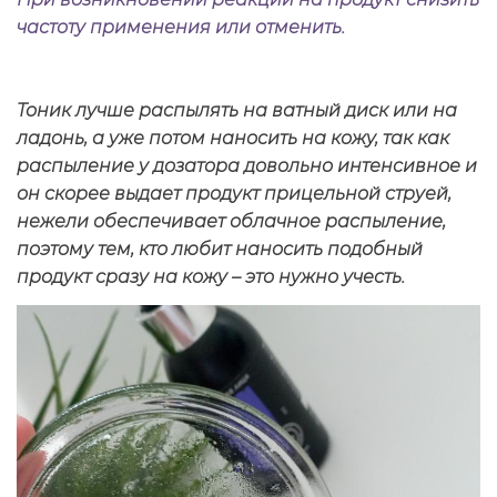
частоту применения или отменить.
Тоник лучше распылять на ватный диск или на
ладонь, а уже потом наносить на кожу, так как
распыление у дозатора довольно интенсивное и
он скорее выдает продукт прицельной струей,
нежели обеспечивает облачное распыление,
поэтому тем, кто любит наносить подобный
продукт сразу на кожу – это нужно учесть.