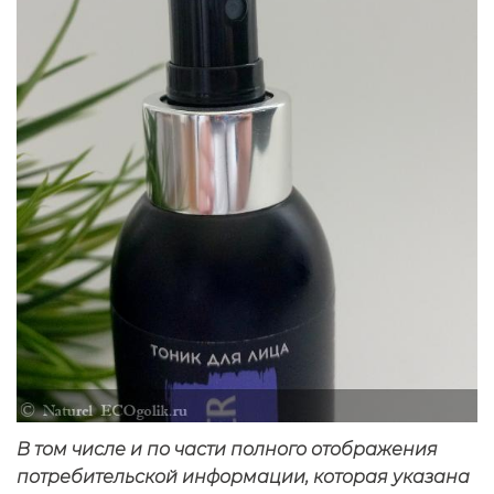
В том числе и по части полного отображения
потребительской информации, которая указана