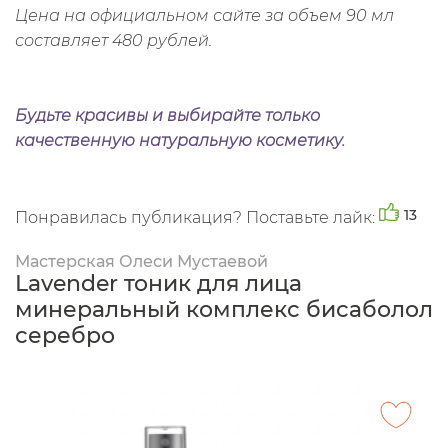
Цена на официальном сайте за объем 90 мл
составляет 480 рублей.
Будьте красивы и выбирайте только
качественную натуральную косметику.
13
Понравилась публикация? Поставьте лайк:
Мастерская Олеси Мустаевой
Lavender тоник для лица
минеральный комплекс бисаболол
серебро