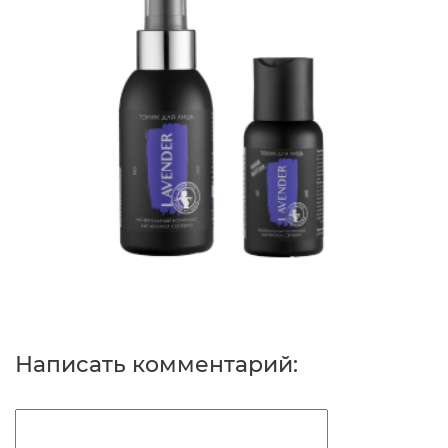
Написать комментарий: