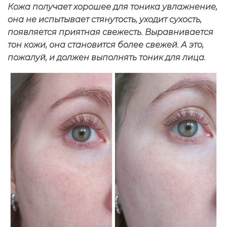
Кожа получает хорошее для тоника увлажнение,
она не испытывает стянутость, уходит сухость,
появляется приятная свежесть. Выравнивается
тон кожи, она становится более свежей. А это,
пожалуй, и должен выполнять тоник для лица.