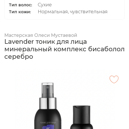
Сухие
Тип волос:
Нормальная, чувствительная
Тип кожи:
Мастерская Олеси Мустаевой
Lavender тоник для лица
минеральный комплекс бисаболол
серебро