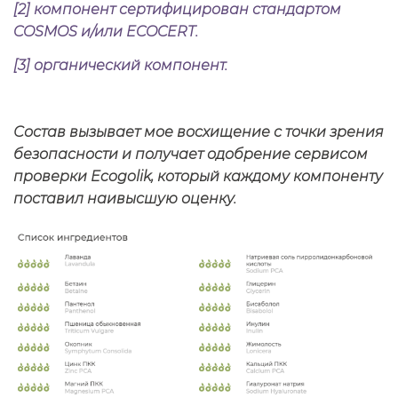
[2] компонент сертифицирован стандартом
COSMOS и/или ECOCERT.
[3] органический компонент.
Состав вызывает мое восхищение с точки зрения
безопасности и получает одобрение сервисом
проверки Ecogolik, который каждому компоненту
поставил наивысшую оценку.