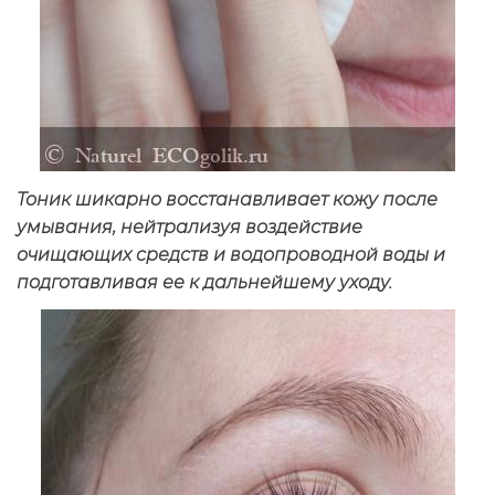
Тоник шикарно восстанавливает кожу после
умывания, нейтрализуя воздействие
очищающих средств и водопроводной воды и
подготавливая ее к дальнейшему уходу.