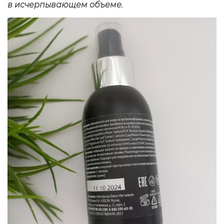
в исчерпывающем объеме.