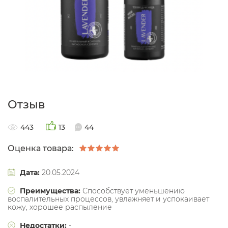
Отзыв
443
13
44
Оценка товара:
Дата:
20.05.2024
Преимущества:
Способствует уменьшению
воспалительных процессов, увлажняет и успокаивает
кожу, хорошее распыление
Недостатки:
-