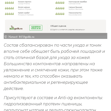
Состав сбалансирован по части ухода и тоник
вполне себе обещает быть рабочей лошадкой и
стать отличной базой для ухода за кожей.
Большинство компонентов направлены на
увлажнение и смягчение кожи, при этом также
немало и тех, кто способен оказывать
антибактериальное и регенерирующее
действие.
Присутствуют в составе и Anti-ag eкомпоненты:
гидролизованный протеин пшеницы,
гиалуронат натрия и дельта-глюконолактон,