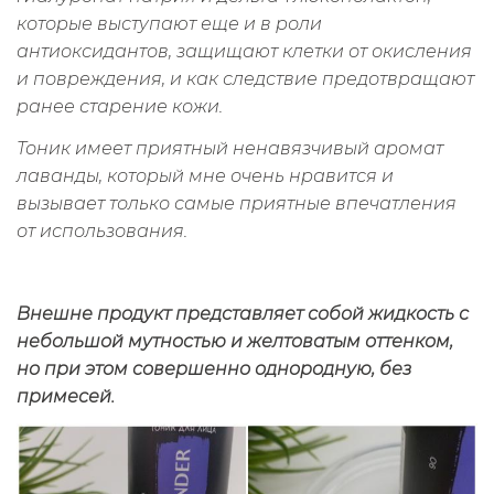
которые выступают еще и в роли
антиоксидантов, защищают клетки от окисления
и повреждения, и как следствие предотвращают
ранее старение кожи.
Тоник имеет приятный ненавязчивый аромат
лаванды, который мне очень нравится и
вызывает только самые приятные впечатления
от использования.
Внешне продукт представляет собой жидкость с
небольшой мутностью и желтоватым оттенком,
но при этом совершенно однородную, без
примесей.