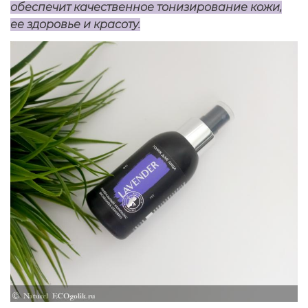
обеспечит качественное тонизирование кожи,
ее здоровье и красоту.