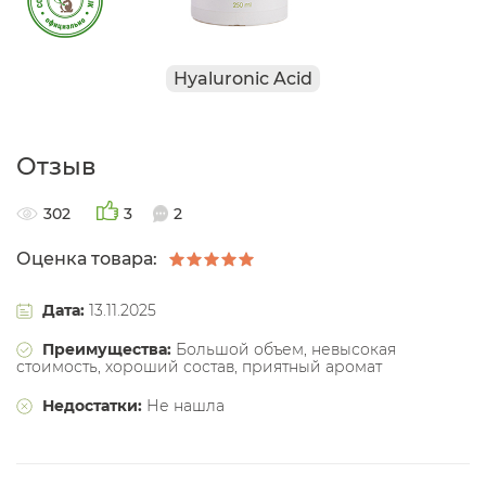
Hyaluronic Acid
Отзыв
302
3
2
Оценка товара:
Дата:
13.11.2025
Преимущества:
Большой объем, невысокая
стоимость, хороший состав, приятный аромат
Недостатки:
Не нашла