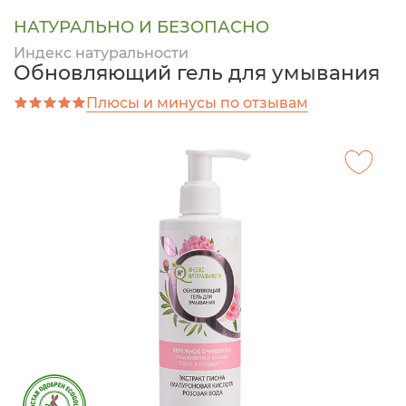
НАТУРАЛЬНО И БЕЗОПАСНО
Индекс натуральности
Обновляющий гель для умывания
Плюсы и минусы по отзывам