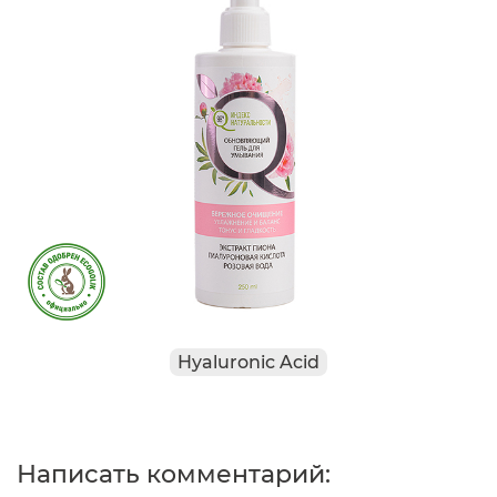
Hyaluronic Acid
Написать комментарий: