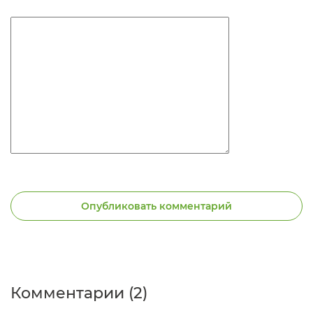
Опубликовать комментарий
Комментарии (2)