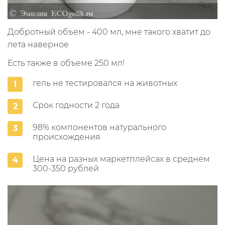
Добротный объем - 400 мл, мне такого хватит до
лета наверное
Есть также в объеме 250 мл!
гель не тестировался на животных
Срок годности 2 года
98% компонентов натурального
происхождения
Цена на разных маркетплейсах в среднем
300-350 рублей