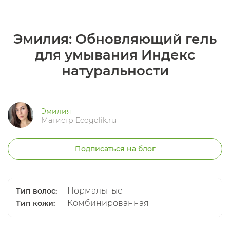
Эмилия: Обновляющий гель
для умывания Индекс
натуральности
Эмилия
Магистр Ecogolik.ru
Подписаться на блог
Нормальные
Тип волос:
Комбинированная
Тип кожи: