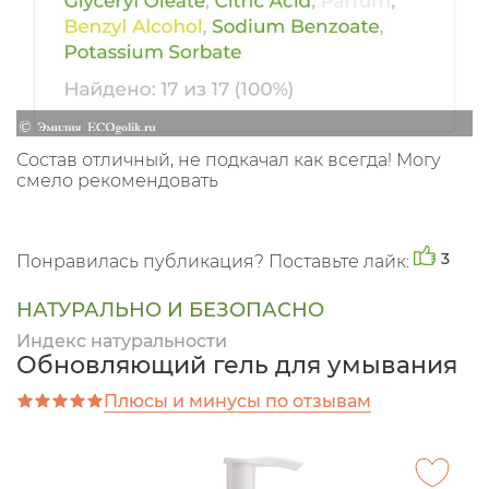
Состав отличный, не подкачал как всегда! Могу
смело рекомендовать
3
Понравилась публикация? Поставьте лайк:
НАТУРАЛЬНО И БЕЗОПАСНО
Индекс натуральности
Обновляющий гель для умывания
Плюсы и минусы по отзывам