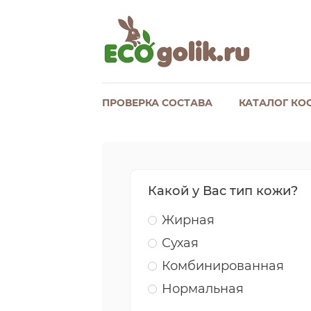
ПРОВЕРКА СОСТАВА
КАТАЛОГ КО
Какой у Вас тип кожи?
Жирная
Сухая
Комбинированная
Нормальная