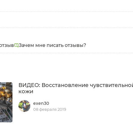
Тип кожи:
Чувствительная
отзыв
Зачем мне писать отзывы?
ВИДЕО: Восстановление чувствительно
кожи
exen30
08 февраля 2019