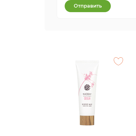
Отправить