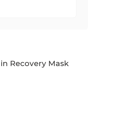
in Recovery Mask