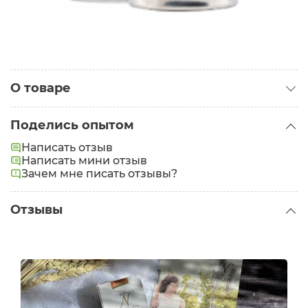
О товаре
Категория:
Маски для лица
Поделись опытом
Написать отзыв
Написать мини отзыв
Зачем мне писать отзывы?
Отзывы