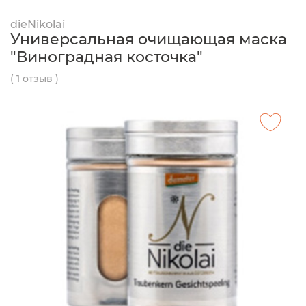
dieNikolai
Универсальная очищающая маска
"Виноградная косточка"
( 1 отзыв )