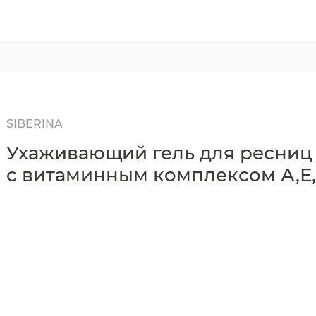
SIBERINA
Ухаживающий гель для ресниц
с витаминным комплексом А,Е