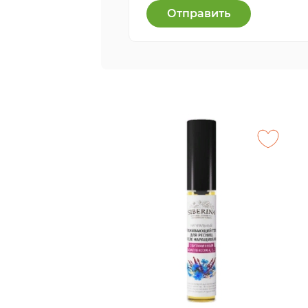
Отправить