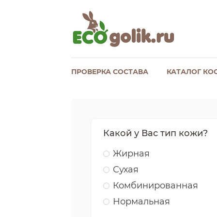
ПРОВЕРКА СОСТАВА
КАТАЛОГ КО
Какой у Вас тип кожи?
Жирная
Сухая
Комбинированная
Нормальная