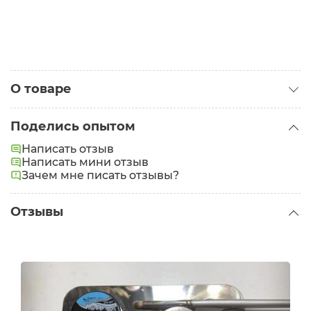
О товаре
Категория:
Тени
Поделись опытом
Написать отзыв
Написать мини отзыв
Зачем мне писать отзывы?
Отзывы