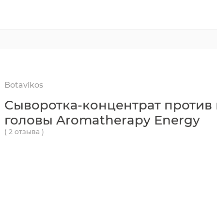
Botavikos
Сыворотка-концентрат против 
головы Aromatherapy Energy
( 2 отзыва )