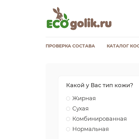
ПРОВЕРКА СОСТАВА
КАТАЛОГ КО
Какой у Вас тип кожи?
Жирная
Сухая
Комбинированная
Нормальная