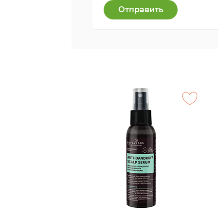
Отправить