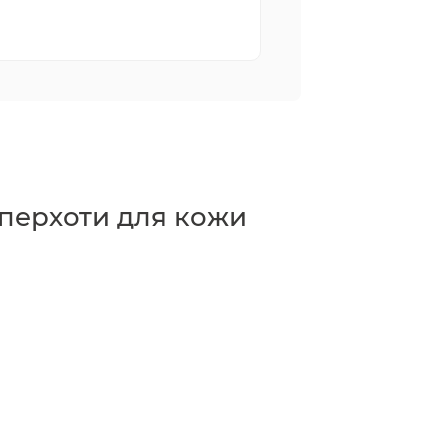
перхоти для кожи