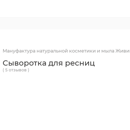
Мануфактура натуральной косметики и мыла Живи
Сыворотка для ресниц
( 5 отзывов )