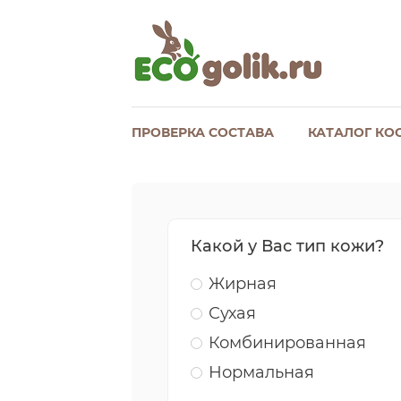
ПРОВЕРКА СОСТАВА
КАТАЛОГ КО
Какой у Вас тип кожи?
Жирная
Сухая
Комбинированная
Нормальная