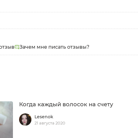
отзыв
Зачем мне писать отзывы?
Когда каждый волосок на счету
Lesenok
21 августа 2020