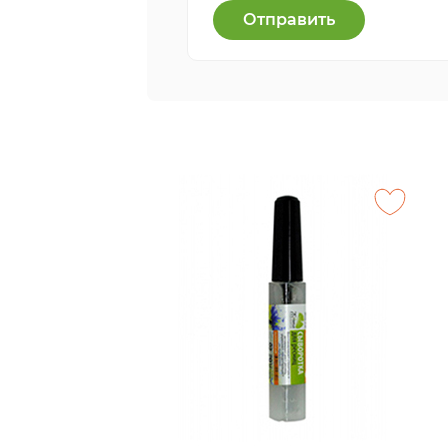
Отправить