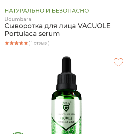
НАТУРАЛЬНО И БЕЗОПАСНО
Udumbara
Сыворотка для лица VACUOLE
Portulaca serum
( 1 отзыв )